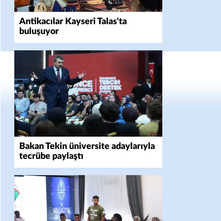
Antikacılar Kayseri Talas'ta
buluşuyor
Bakan Tekin üniversite adaylarıyla
tecrübe paylaştı