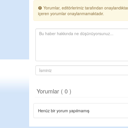
Yorumlar, editörlerimiz tarafından onaylandıktan
içeren yorumlar onaylanmamaktadır.
Yorumlar ( 0 )
Henüz bir yorum yapılmamış