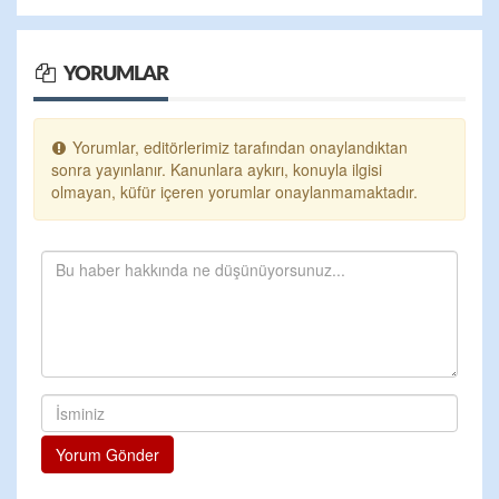
YORUMLAR
Yorumlar, editörlerimiz tarafından onaylandıktan
sonra yayınlanır. Kanunlara aykırı, konuyla ilgisi
olmayan, küfür içeren yorumlar onaylanmamaktadır.
Yorum Gönder