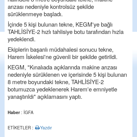
arızası nedeniyle kontrolsüz şekilde
sürüklenmeye başladı.
İçinde 5 kişi bulunan tekne, KEGM'ye bağlı
TAHLİSİYE-2 hızlı tahlisiye botu tarafından hızla
yedeklendi.
Ekiplerin başarılı müdahalesi sonucu tekne,
Harem İskelesi'ne güvenli bir şekilde getirildi.
KEGM, "Kınalıada açıklarında makine arızası
nedeniyle sürüklenen ve içerisinde 5 kişi bulunan
8 metre boyundaki tekne, TAHLİSİYE-2
botumuzca yedeklenerek Harem'e emniyetle
yanaştırıldı" açıklamasını yaptı.
Haber
: İGFA
ETİKETLER :
Yazdır