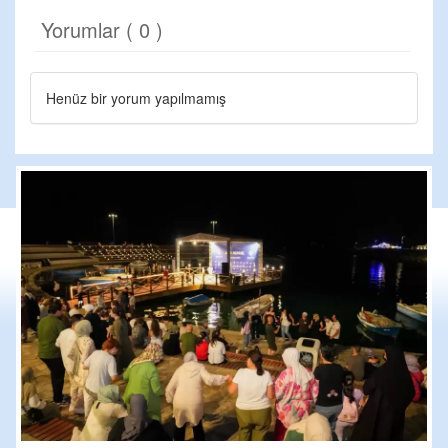
Yorumlar ( 0 )
Henüz bir yorum yapılmamış