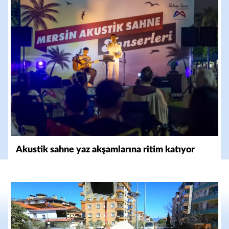
Akustik sahne yaz akşamlarına ritim katıyor