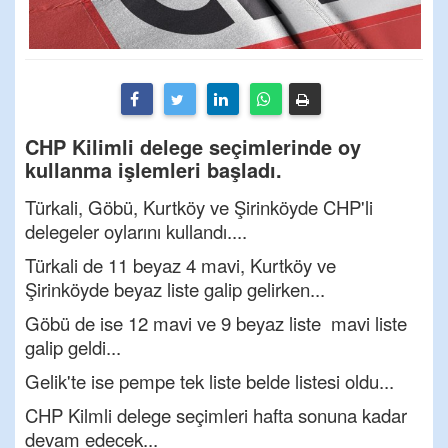
CHP Kilimli delege seçimlerinde oy
kullanma işlemleri başladı.
Türkali, Göbü, Kurtköy ve Şirinköyde CHP'li
delegeler oylarını kullandı....
Türkali de 11 beyaz 4 mavi, Kurtköy ve
Şirinköyde beyaz liste galip gelirken...
Göbü de ise 12 mavi ve 9 beyaz liste mavi liste
galip geldi...
Gelik'te ise pempe tek liste belde listesi oldu...
CHP Kilmli delege seçimleri hafta sonuna kadar
devam edecek...