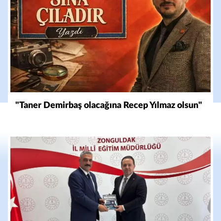
"Taner Demirbaş olacağına Recep Yılmaz olsun"