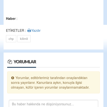
Haber
:
ETİKETLER :
Yazdır
chp
kilimli
YORUMLAR
Yorumlar, editörlerimiz tarafından onaylandıktan
sonra yayınlanır. Kanunlara aykırı, konuyla ilgisi
olmayan, küfür içeren yorumlar onaylanmamaktadır.