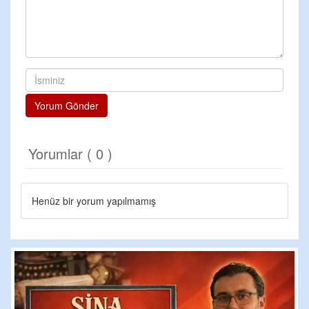
Yorum Gönder
Yorumlar ( 0 )
Henüz bir yorum yapılmamış