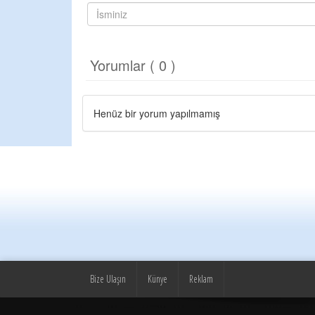
Yorumlar ( 0 )
Henüz bir yorum yapılmamış
Bize Ulaşın
Künye
Reklam