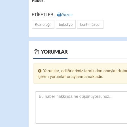
Haber
:
ETİKETLER :
Yazdır
Kdz.ereğli
belediye
kent müzesi
YORUMLAR
Yorumlar, editörlerimiz tarafından onaylandıktan
içeren yorumlar onaylanmamaktadır.