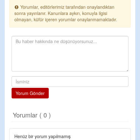
Yorumlar, editörlerimiz tarafından onaylandıktan
sonra yayınlanır. Kanunlara aykırı, konuyla ilgisi
olmayan, küfür içeren yorumlar onaylanmamaktadır.
Yorum Gönder
Yorumlar ( 0 )
Henüz bir yorum yapılmamış