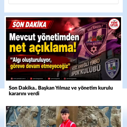
Son Dakika.. Başkan Yılmaz ve yönetim kurulu
kararını verdi