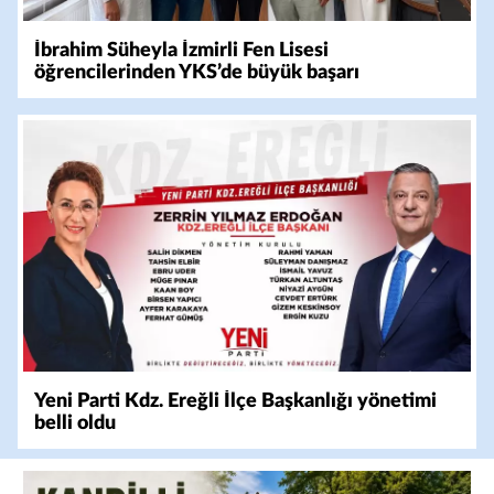
İbrahim Süheyla İzmirli Fen Lisesi
öğrencilerinden YKS’de büyük başarı
Yeni Parti Kdz. Ereğli İlçe Başkanlığı yönetimi
belli oldu