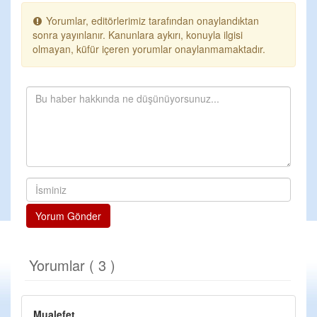
Yorumlar, editörlerimiz tarafından onaylandıktan
sonra yayınlanır. Kanunlara aykırı, konuyla ilgisi
olmayan, küfür içeren yorumlar onaylanmamaktadır.
Yorum Gönder
Yorumlar ( 3 )
Mualefet