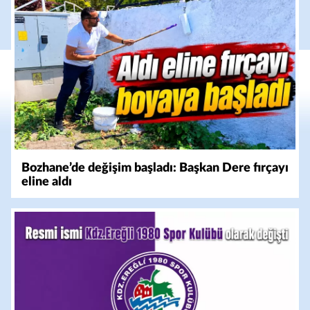
Bozhane’de değişim başladı: Başkan Dere fırçayı
eline aldı