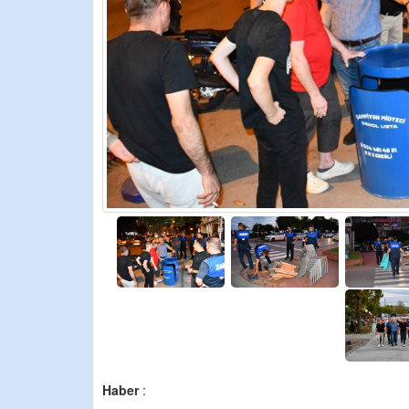
Haber
: