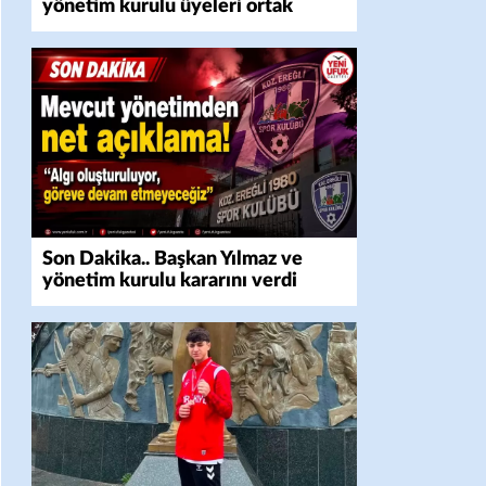
yönetim kurulu üyeleri ortak
bildiri yayınladı
Son Dakika.. Başkan Yılmaz ve
yönetim kurulu kararını verdi