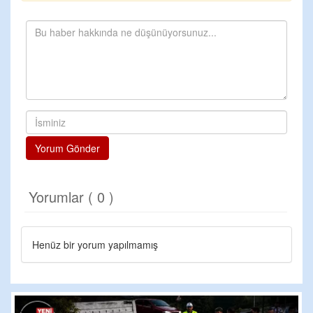
Yorum Gönder
Yorumlar ( 0 )
Henüz bir yorum yapılmamış