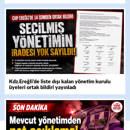
Kdz.Ereğli’de liste dışı kalan yönetim kurulu
üyeleri ortak bildiri yayınladı