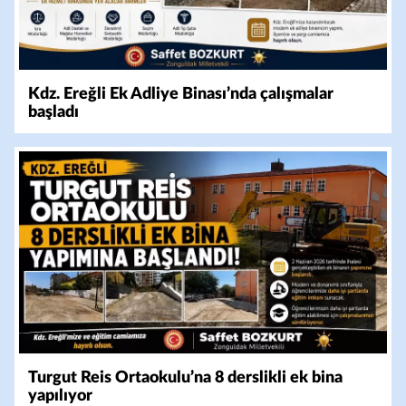
Kdz. Ereğli Ek Adliye Binası’nda çalışmalar
başladı
Turgut Reis Ortaokulu’na 8 derslikli ek bina
yapılıyor