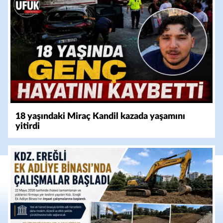
18 yaşındaki Miraç Kandil kazada yaşamını
yitirdi