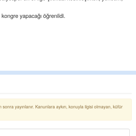
kongre yapacağı öğrenildi.
 sonra yayınlanır. Kanunlara aykırı, konuyla ilgisi olmayan, küfür