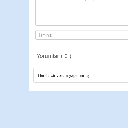
Yorumlar ( 0 )
Henüz bir yorum yapılmamış