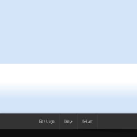
Bize Ulaşın
Künye
Reklam