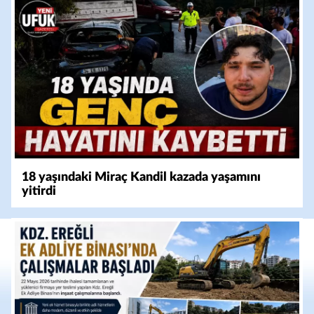
18 yaşındaki Miraç Kandil kazada yaşamını
yitirdi