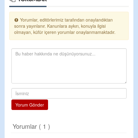
Yorumlar, editörlerimiz tarafından onaylandıktan
sonra yayınlanır. Kanunlara aykırı, konuyla ilgisi
olmayan, küfür içeren yorumlar onaylanmamaktadır.
Yorum Gönder
Yorumlar ( 1 )