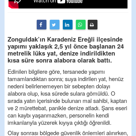
Zonguldak’ın Karadeniz Ereğli ilçesinde
yapımı yaklaşık 2,5 yıl önce başlanan 24
metrelik lüks yat, denize indirildikten
kısa süre sonra alabora olarak battı.
Edinilen bilgilere göre, tersanede yapımı
tamamlandıktan sonra; suya indirilen yat, henüz
nedeni belirlenemeyen bir sebepten dolayı
alabora olup, kısa sürede sulara gömüldü.
O
sırada yatın içerisinde bulunan mal sahibi, kaptan
ve 2 mürettebat, panikle denize atladı. Şans eseri
can kaybı yaşanmazken, personelin kendi
imkanlarıyla yüzerek kıyıya çıktığı öğrenildi.
Olay sonrası bölgede güvenlik önlemleri alınırken,