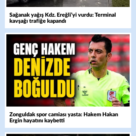
Sağanak yağış Kdz. Ereğli’yi vurdu: Terminal
kavşağı trafiğe kapandı
Zonguldak spor camiası yasta: Hakem Hakan
Ergin hayatını kaybetti