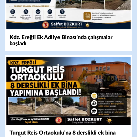
Kdz. Ereğli Ek Adliye Binası’nda çalışmalar
başladı
Turgut Reis Ortaokulu’na 8 derslikli ek bina