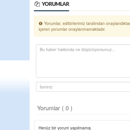
YORUMLAR
Yorumlar, editörlerimiz tarafından onaylandıktan
içeren yorumlar onaylanmamaktadır.
Yorumlar ( 0 )
Henüz bir yorum yapılmamış