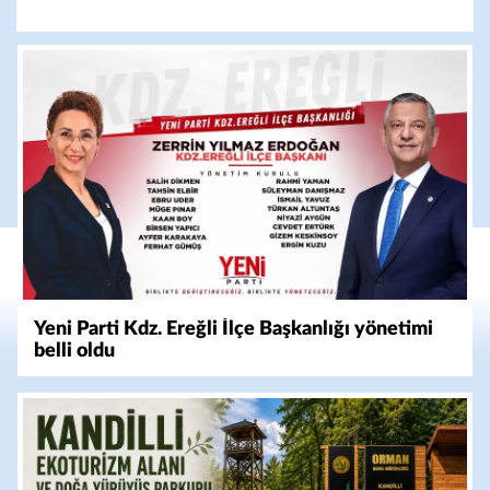
Yeni Parti Kdz. Ereğli İlçe Başkanlığı yönetimi
belli oldu