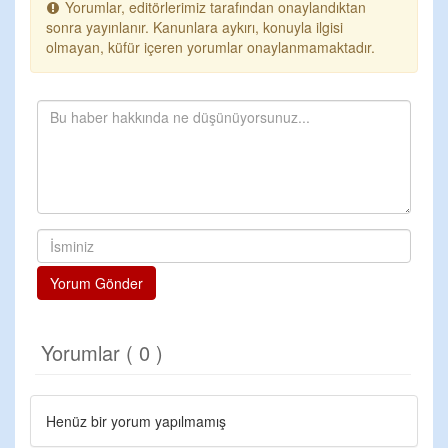
Yorumlar, editörlerimiz tarafından onaylandıktan
sonra yayınlanır. Kanunlara aykırı, konuyla ilgisi
olmayan, küfür içeren yorumlar onaylanmamaktadır.
Yorum Gönder
Yorumlar ( 0 )
Henüz bir yorum yapılmamış