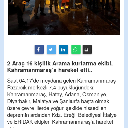
2 Araç 16 kişilik Arama kurtarma ekibi,
Kahramanmaraş’a hareket etti..
Saat 04.17’de meydana gelen Kahramanmaraş
Pazarcık merkezli 7,4 büyüklüğündeki;
Kahramanmaraş, Hatay, Adana, Osmaniye,
Diyarbakır, Malatya ve Şanlıurfa başta olmak
üzere çevre illerde yoğun şekilde hissedilen
depremin ardından Kdz. Ereğli Belediyesi İtfaiye
ve ERİDAK ekipleri Kahramanmaraş’a hareket