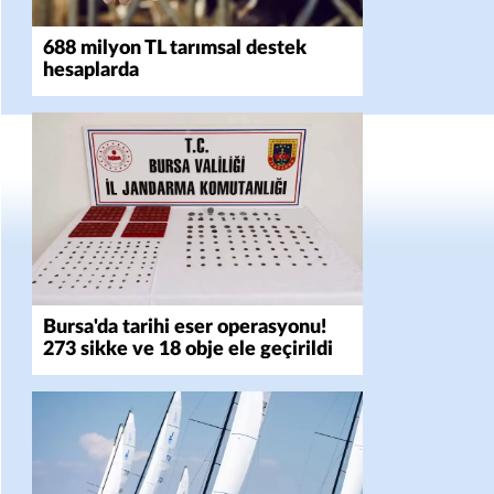
688 milyon TL tarımsal destek
hesaplarda
Bursa'da tarihi eser operasyonu!
273 sikke ve 18 obje ele geçirildi