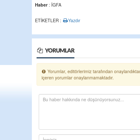
Haber
: İGFA
ETİKETLER :
Yazdır
YORUMLAR
Yorumlar, editörlerimiz tarafından onaylandıktan
içeren yorumlar onaylanmamaktadır.