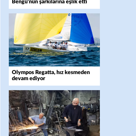
Bengü'nün şarkılarına eşlik etti
Olympos Regatta, hız kesmeden
devam ediyor