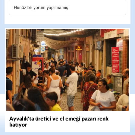
Henüz bir yorum yapılmamış
Ayvalık'ta üretici ve el emeği pazarı renk
katıyor