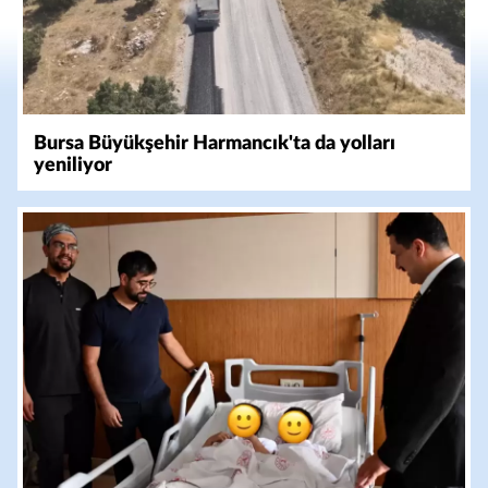
Bursa Büyükşehir Harmancık'ta da yolları
yeniliyor