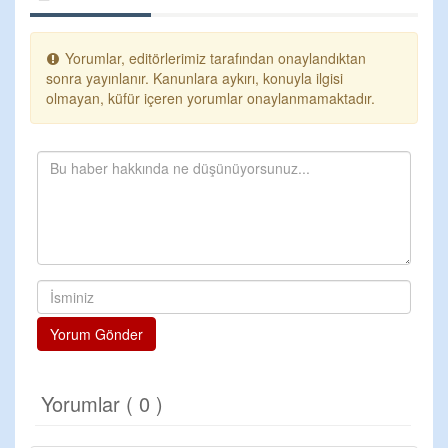
Yorumlar, editörlerimiz tarafından onaylandıktan
sonra yayınlanır. Kanunlara aykırı, konuyla ilgisi
olmayan, küfür içeren yorumlar onaylanmamaktadır.
Yorum Gönder
Yorumlar ( 0 )