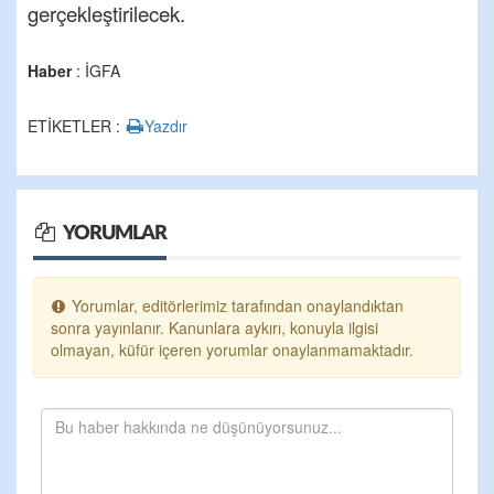
gerçekleştirilecek.
Haber
: İGFA
ETİKETLER :
Yazdır
YORUMLAR
Yorumlar, editörlerimiz tarafından onaylandıktan
sonra yayınlanır. Kanunlara aykırı, konuyla ilgisi
olmayan, küfür içeren yorumlar onaylanmamaktadır.