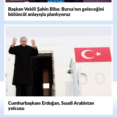
Başkan Vekili Şahin Biba: Bursa'nın geleceğini
bütüncül anlayışla planlıyoruz
Cumhurbaşkanı Erdoğan, Suudi Arabistan
yolcusu