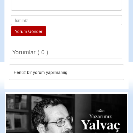
Yorum Gönder
Yorumlar ( 0 )
Henüz bir yorum yapılmamış