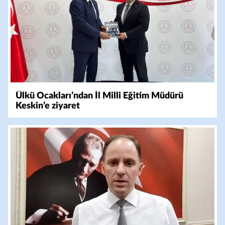
Ülkü Ocakları’ndan İl Milli Eğitim Müdürü
Keskin’e ziyaret