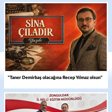
"Taner Demirbaş olacağına Recep Yılmaz olsun"