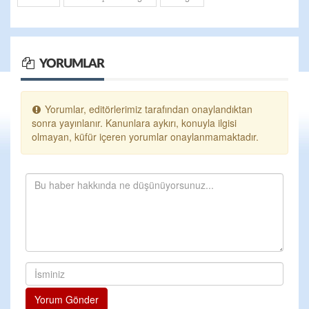
YORUMLAR
Yorumlar, editörlerimiz tarafından onaylandıktan
sonra yayınlanır. Kanunlara aykırı, konuyla ilgisi
olmayan, küfür içeren yorumlar onaylanmamaktadır.
Yorum Gönder