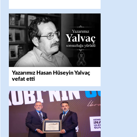
Yazarımız Hasan Hüseyin Yalvaç
vefat etti