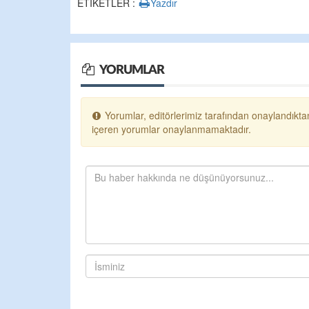
ETİKETLER :
Yazdır
YORUMLAR
Yorumlar, editörlerimiz tarafından onaylandıktan
içeren yorumlar onaylanmamaktadır.