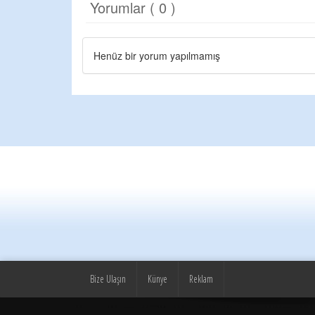
Yorumlar ( 0 )
Henüz bir yorum yapılmamış
Bize Ulaşın
Künye
Reklam