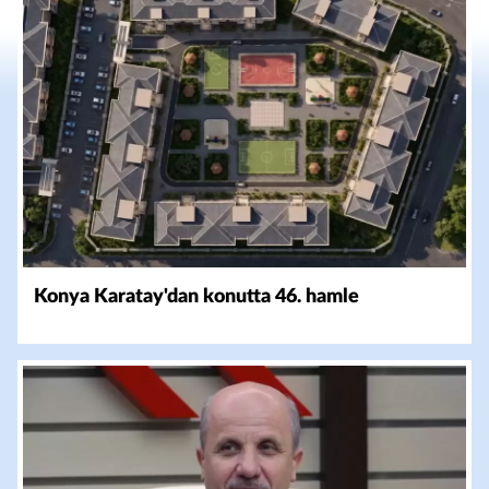
Konya Karatay'dan konutta 46. hamle