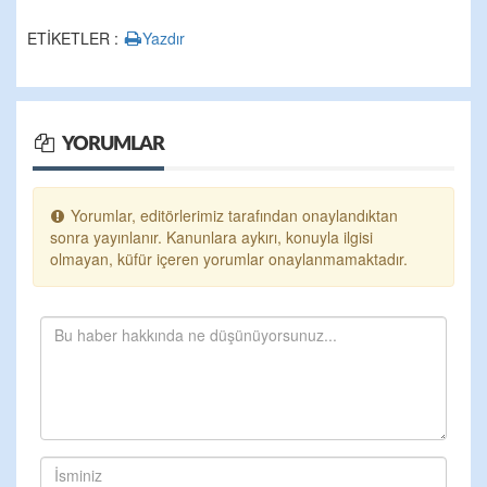
ETİKETLER :
Yazdır
YORUMLAR
Yorumlar, editörlerimiz tarafından onaylandıktan
sonra yayınlanır. Kanunlara aykırı, konuyla ilgisi
olmayan, küfür içeren yorumlar onaylanmamaktadır.