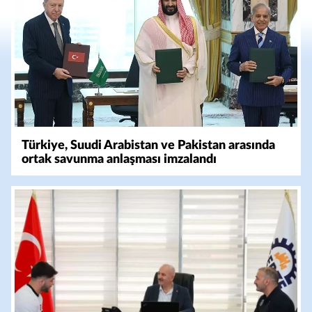
Türkiye, Suudi Arabistan ve Pakistan arasında
ortak savunma anlaşması imzalandı