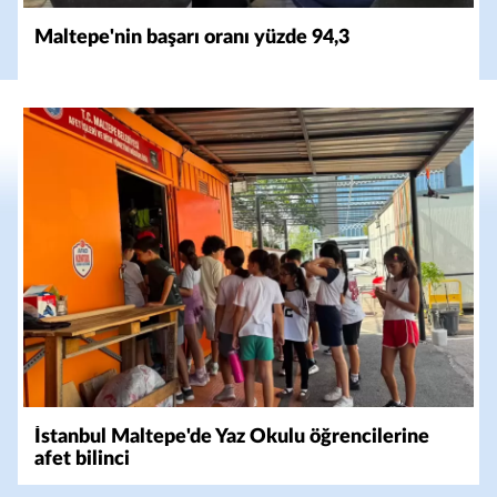
Maltepe'nin başarı oranı yüzde 94,3
İstanbul Maltepe'de Yaz Okulu öğrencilerine
afet bilinci