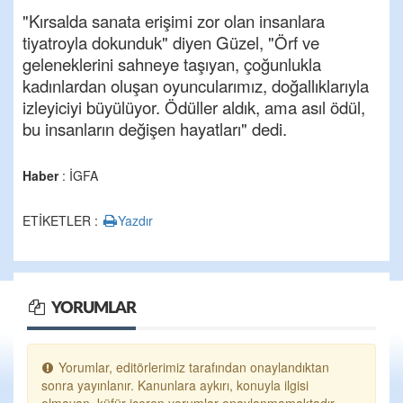
"Kırsalda sanata erişimi zor olan insanlara
tiyatroyla dokunduk" diyen Güzel, "Örf ve
geleneklerini sahneye taşıyan, çoğunlukla
kadınlardan oluşan oyuncularımız, doğallıklarıyla
izleyiciyi büyülüyor. Ödüller aldık, ama asıl ödül,
bu insanların değişen hayatları" dedi.
Haber
: İGFA
ETİKETLER :
Yazdır
YORUMLAR
Yorumlar, editörlerimiz tarafından onaylandıktan
sonra yayınlanır. Kanunlara aykırı, konuyla ilgisi