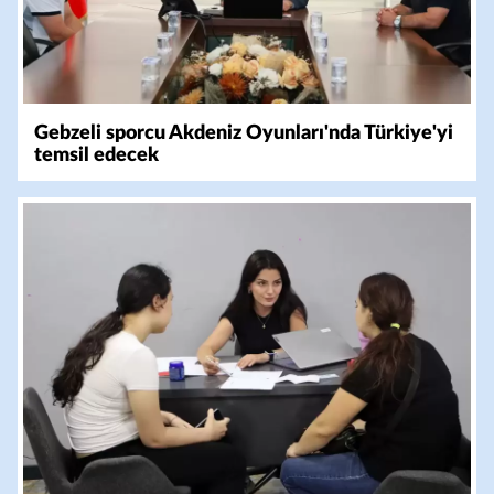
Gebzeli sporcu Akdeniz Oyunları'nda Türkiye'yi
temsil edecek