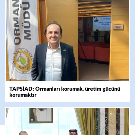
TAPSİAD: Ormanları korumak, üretim gücünü
korumaktır