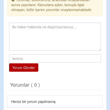
sonra yayınlanır. Kanunlara aykırı, konuyla ilgisi
olmayan, küfür içeren yorumlar onaylanmamaktadır.
Yorum Gönder
Yorumlar ( 0 )
Henüz bir yorum yapılmamış