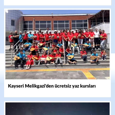
Kayseri Melikgazi'den ücretsiz yaz kursları