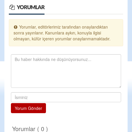
YORUMLAR
Yorumlar, editörlerimiz tarafından onaylandıktan
sonra yayınlanır. Kanunlara aykırı, konuyla ilgisi
olmayan, küfür içeren yorumlar onaylanmamaktadır.
Yorum Gönder
Yorumlar ( 0 )