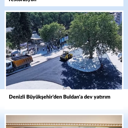
Denizli Büyükşehir'den Buldan'a dev yatırım