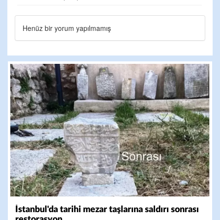
Henüz bir yorum yapılmamış
İstanbul'da tarihi mezar taşlarına saldırı sonrası
restorasyon