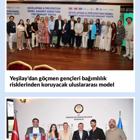
Yeşilay'dan göçmen gençleri bağımlılık
risklerinden koruyacak uluslararası model