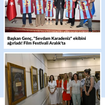
Başkan Genç, "Sevdam Karadeniz" ekibini
ağırladı! Film Festivali Aralık'ta