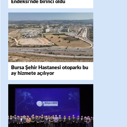
Endeksi'nde birinci oldu
Bursa Şehir Hastanesi otoparkı bu
ay hizmete açılıyor