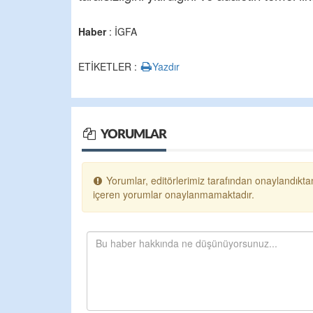
Haber
: İGFA
ETİKETLER :
Yazdır
YORUMLAR
Yorumlar, editörlerimiz tarafından onaylandıktan
içeren yorumlar onaylanmamaktadır.