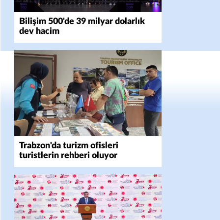
Bilişim 500'de 39 milyar dolarlık
dev hacim
Trabzon'da turizm ofisleri
turistlerin rehberi oluyor