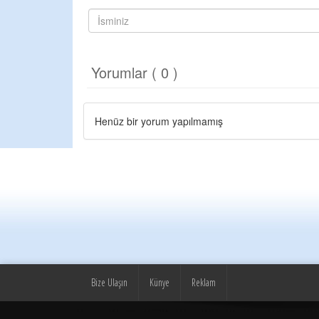
Yorumlar ( 0 )
Henüz bir yorum yapılmamış
Bize Ulaşın
Künye
Reklam