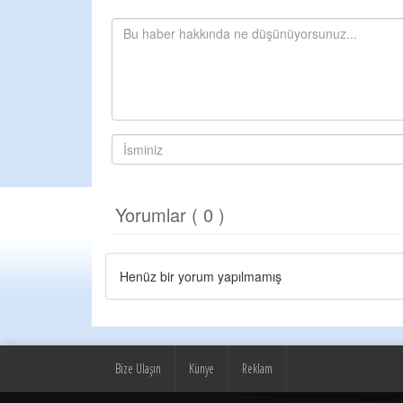
Yorumlar ( 0 )
Henüz bir yorum yapılmamış
Bize Ulaşın
Künye
Reklam