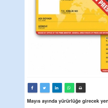
Mayıs ayında yürürlüğe girecek yeni 