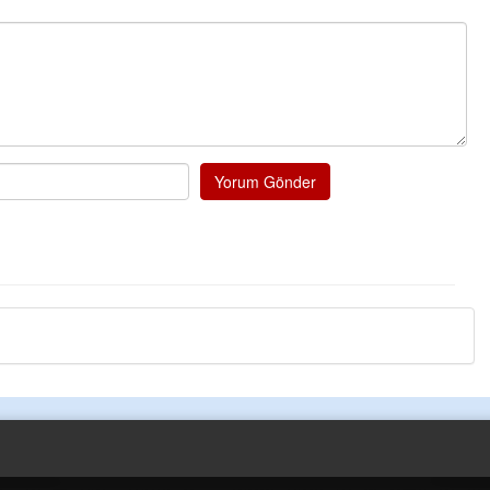
Yorum Gönder