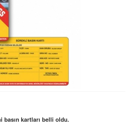
basın kartları belli oldu.