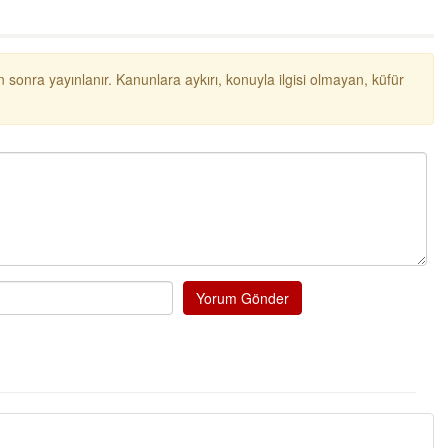
 sonra yayınlanır. Kanunlara aykırı, konuyla ilgisi olmayan, küfür
Yorum Gönder