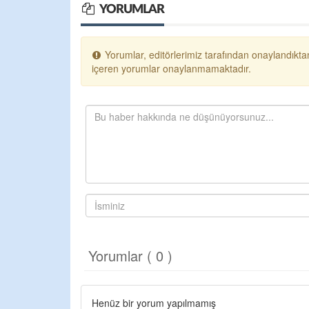
YORUMLAR
Yorumlar, editörlerimiz tarafından onaylandıktan
içeren yorumlar onaylanmamaktadır.
Yorumlar ( 0 )
Henüz bir yorum yapılmamış