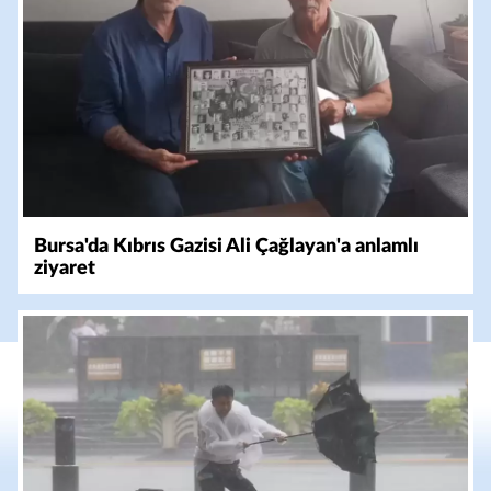
Bursa'da Kıbrıs Gazisi Ali Çağlayan'a anlamlı
ziyaret