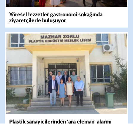
Yöresel lezzetler gastronomi sokağında
ziyaretçilerle buluşuyor
Plastik sanayicilerinden 'ara eleman' alarmı