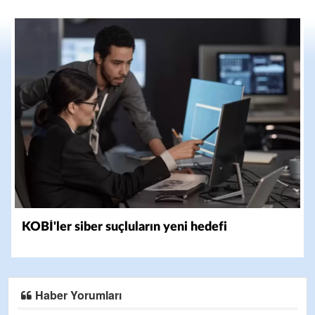
KOBİ'ler siber suçluların yeni hedefi
Haber Yorumları