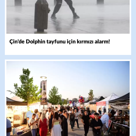
Çin'de Dolphin tayfunu için kırmızı alarm!