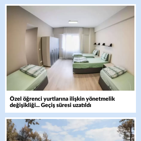
Özel öğrenci yurtlarına ilişkin yönetmelik
değişikliği... Geçiş süresi uzatıldı