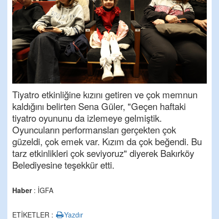
Tiyatro etkinliğine kızını getiren ve çok memnun
kaldığını belirten Sena Güler, "Geçen haftaki
tiyatro oyununu da izlemeye gelmiştik.
Oyuncuların performansları gerçekten çok
güzeldi, çok emek var. Kızım da çok beğendi. Bu
tarz etkinlikleri çok seviyoruz" diyerek Bakırköy
Belediyesine teşekkür etti.
Haber
: İGFA
ETİKETLER :
Yazdır