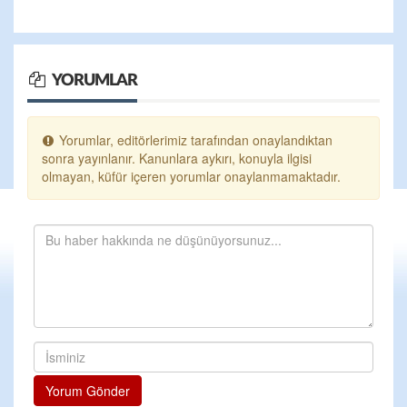
YORUMLAR
Yorumlar, editörlerimiz tarafından onaylandıktan
sonra yayınlanır. Kanunlara aykırı, konuyla ilgisi
olmayan, küfür içeren yorumlar onaylanmamaktadır.
Yorum Gönder