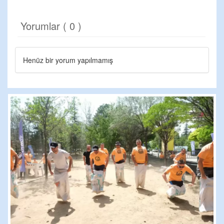
Yorumlar ( 0 )
Henüz bir yorum yapılmamış