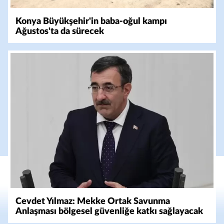
Konya Büyükşehir'in baba-oğul kampı
Ağustos'ta da sürecek
Cevdet Yılmaz: Mekke Ortak Savunma
Anlaşması bölgesel güvenliğe katkı sağlayacak