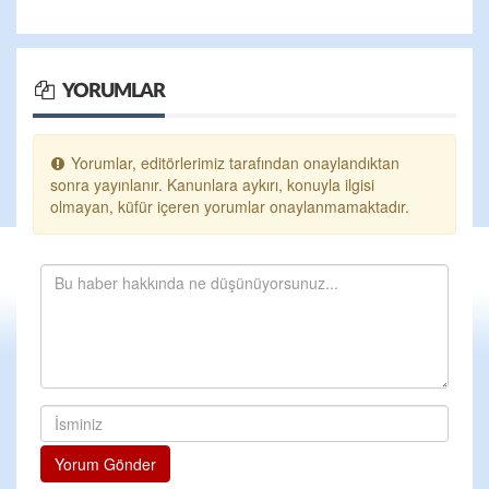
YORUMLAR
Yorumlar, editörlerimiz tarafından onaylandıktan
sonra yayınlanır. Kanunlara aykırı, konuyla ilgisi
olmayan, küfür içeren yorumlar onaylanmamaktadır.
Yorum Gönder