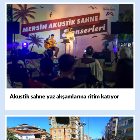
Akustik sahne yaz akşamlarına ritim katıyor