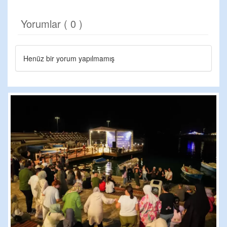
Yorumlar ( 0 )
Henüz bir yorum yapılmamış