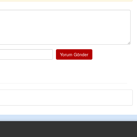
Yorum Gönder