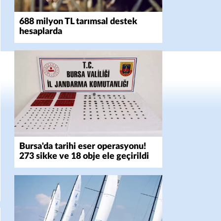
688 milyon TL tarımsal destek
hesaplarda
Bursa'da tarihi eser operasyonu!
273 sikke ve 18 obje ele geçirildi