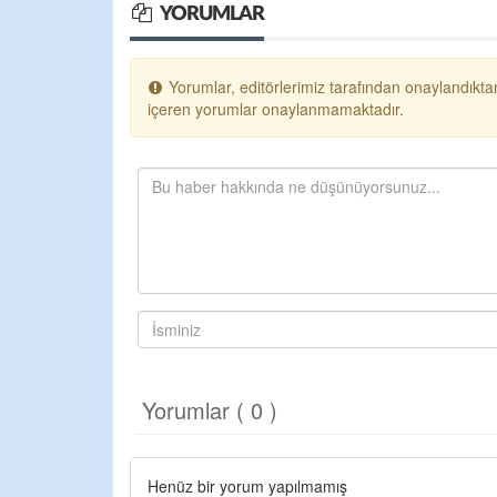
YORUMLAR
Yorumlar, editörlerimiz tarafından onaylandıktan
içeren yorumlar onaylanmamaktadır.
Yorumlar ( 0 )
Henüz bir yorum yapılmamış