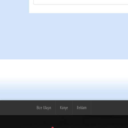
Bize Ulaşın
Künye
Reklam