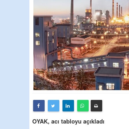
OYAK, acı tabloyu açıkladı