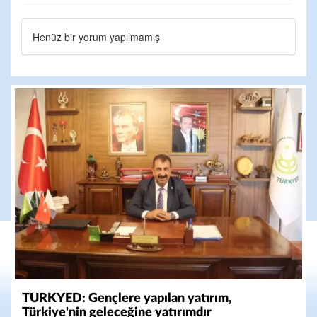
Henüz bir yorum yapılmamış
TÜRKYED: Gençlere yapılan yatırım,
Türkiye'nin geleceğine yatırımdır