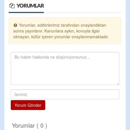
YORUMLAR
Yorumlar, editörlerimiz tarafından onaylandıktan
sonra yayınlanır. Kanunlara aykırı, konuyla ilgisi
olmayan, küfür içeren yorumlar onaylanmamaktadır.
Yorum Gönder
Yorumlar ( 0 )