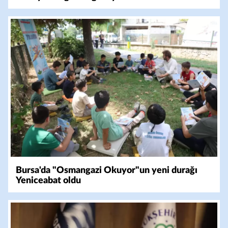
Bursa'da "Osmangazi Okuyor"un yeni durağı
Yeniceabat oldu