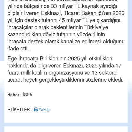
yılında bütçesinde 33 milyar TL kaynak ayırdığı
bilgisini veren Eskinazi, Ticaret Bakanlığı'nın 2026
yılı için destek tutarını 45 milyar TL'ye çıkardığını,
ihracatçılar olarak beklentilerinin Türkiye'ye
kazandırdıkları döviz tutarının yüzde 1'inin
ihracata destek olarak kanalize edilmesi olduğunu
ifade etti.
Ege İhracatçı Birlikleri'nin 2025 yılı etkinlikleri
hakkında da bilgi veren Eskinazi, 2025 yılında 17
fuara milli katılım organizasyonu ve 13 sektörel
ticaret heyeti gerçekleştirdiklerini sözlerine ekledi.
Haber
: İGFA
ETİKETLER :
Yazdır