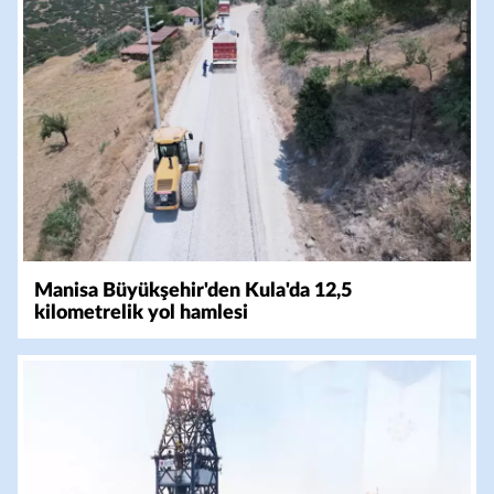
Manisa Büyükşehir'den Kula'da 12,5
kilometrelik yol hamlesi