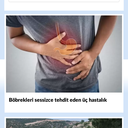
Böbrekleri sessizce tehdit eden üç hastalık