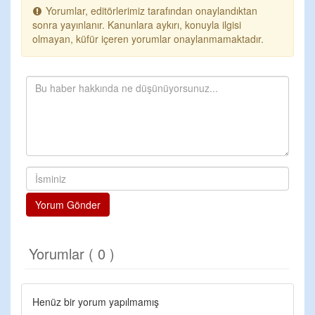
Yorumlar, editörlerimiz tarafından onaylandıktan
sonra yayınlanır. Kanunlara aykırı, konuyla ilgisi
olmayan, küfür içeren yorumlar onaylanmamaktadır.
Yorum Gönder
Yorumlar ( 0 )
Henüz bir yorum yapılmamış