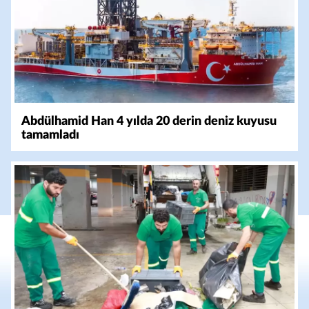
Abdülhamid Han 4 yılda 20 derin deniz kuyusu
tamamladı