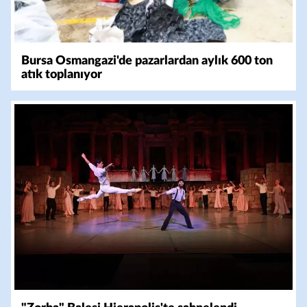
Bursa Osmangazi'de pazarlardan aylık 600 ton
atık toplanıyor