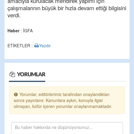
amacıyla kurulacak mendirek yapımı için
çalışmalarının büyük bir hızla devam ettiği bilgisini
verdi.
Haber
: İGFA
ETİKETLER :
Yazdır
YORUMLAR
Yorumlar, editörlerimiz tarafından onaylandıktan
sonra yayınlanır. Kanunlara aykırı, konuyla ilgisi
olmayan, küfür içeren yorumlar onaylanmamaktadır.