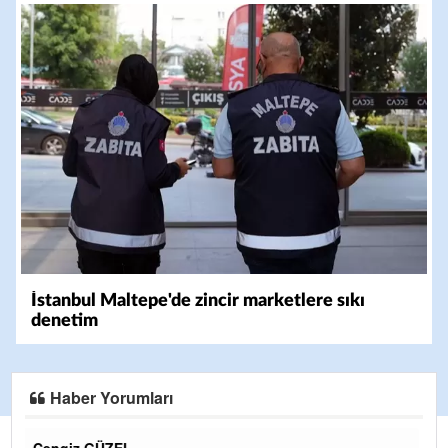
İstanbul Maltepe'de zincir marketlere sıkı
denetim
Haber Yorumları