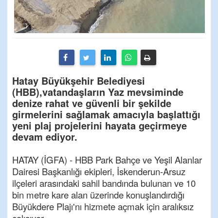
Hatay Büyükşehir Belediyesi
(HBB),vatandaşların Yaz mevsiminde
denize rahat ve güvenli bir şekilde
girmelerini sağlamak amacıyla başlattığı
yeni plaj projelerini hayata geçirmeye
devam ediyor.
HATAY (İGFA) - HBB Park Bahçe ve Yeşil Alanlar
Dairesi Başkanlığı ekipleri, İskenderun-Arsuz
ilçeleri arasındaki sahil bandında bulunan ve 10
bin metre kare alan üzerinde konuşlandırdığı
Büyükdere Plajı'nı hizmete açmak için aralıksız