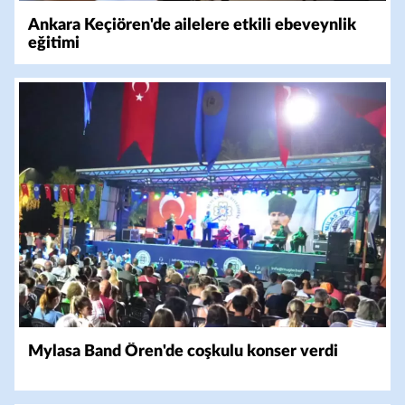
Ankara Keçiören'de ailelere etkili ebeveynlik
eğitimi
Mylasa Band Ören'de coşkulu konser verdi