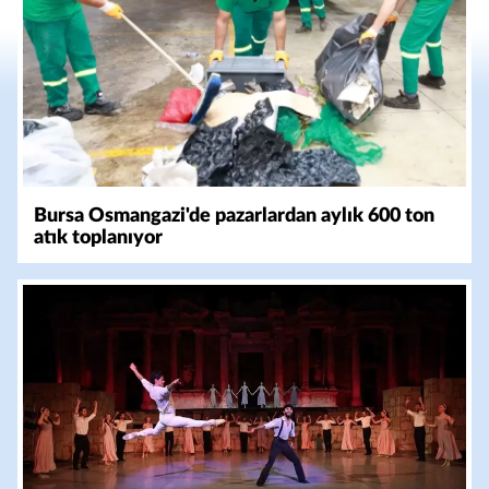
Bursa Osmangazi'de pazarlardan aylık 600 ton
atık toplanıyor