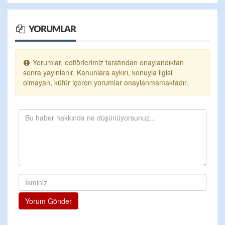
YORUMLAR
Yorumlar, editörlerimiz tarafından onaylandıktan
sonra yayınlanır. Kanunlara aykırı, konuyla ilgisi
olmayan, küfür içeren yorumlar onaylanmamaktadır.
Yorum Gönder