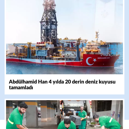
Abdülhamid Han 4 yılda 20 derin deniz kuyusu
tamamladı