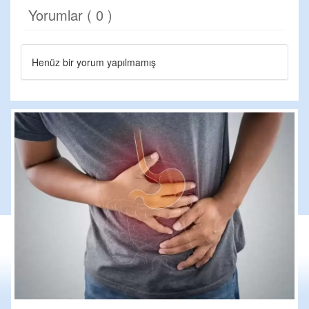
Yorumlar ( 0 )
Henüz bir yorum yapılmamış