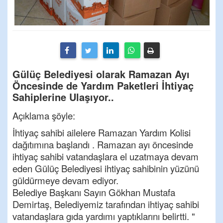
Gülüç Belediyesi olarak Ramazan Ayı
Öncesinde de Yardım Paketleri İhtiyaç
Sahiplerine Ulaşıyor..
Açıklama şöyle:
İhtiyaç sahibi ailelere Ramazan Yardım Kolisi
dağıtımına başlandı . Ramazan ayı öncesinde
ihtiyaç sahibi vatandaşlara el uzatmaya devam
eden Gülüç Belediyesi ihtiyaç sahibinin yüzünü
güldürmeye devam ediyor.
Belediye Başkanı Sayın Gökhan Mustafa
Demirtaş, Belediyemiz tarafından ihtiyaç sahibi
vatandaşlara gıda yardımı yaptıklarını belirtti. "