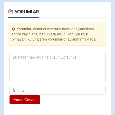
YORUMLAR
Yorumlar, editörlerimiz tarafından onaylandıktan
sonra yayınlanır. Kanunlara aykırı, konuyla ilgisi
olmayan, küfür içeren yorumlar onaylanmamaktadır.
Yorum Gönder