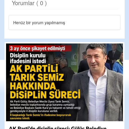
Yorumlar ( 0 )
Henüz bir yorum yapılmamış