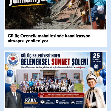
Gülüç Örencik mahallesinde kanalizasyon
altyapısı yenileniyor