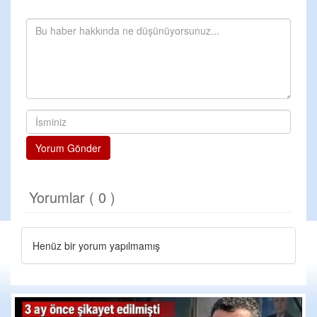
Yorum Gönder
Yorumlar ( 0 )
Henüz bir yorum yapılmamış