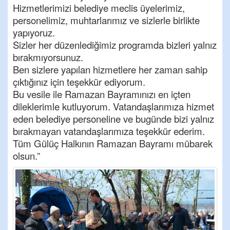
Hizmetlerimizi belediye meclis üyelerimiz,
personelimiz, muhtarlarımız ve sizlerle birlikte
yapıyoruz.
Sizler her düzenlediğimiz programda bizleri yalnız
bırakmıyorsunuz.
Ben sizlere yapılan hizmetlere her zaman sahip
çıktığınız için teşekkür ediyorum.
Bu vesile ile Ramazan Bayramınızı en içten
dileklerimle kutluyorum. Vatandaşlarımıza hizmet
eden belediye personeline ve bugünde bizi yalnız
bırakmayan vatandaşlarımıza teşekkür ederim.
Tüm Gülüç Halkının Ramazan Bayramı mübarek
olsun.”