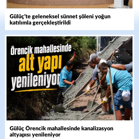
Gülüç’te geleneksel sünnet şöleni yoğun
katılımla gerçekleştirildi
Gülüç Örencik mahallesinde kanalizasyon
altyapısı yenileniyor