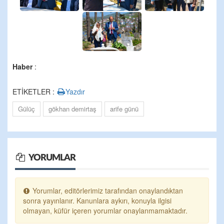
Haber
:
ETİKETLER :
Yazdır
Gülüç
gökhan demirtaş
arife günü
YORUMLAR
Yorumlar, editörlerimiz tarafından onaylandıktan
sonra yayınlanır. Kanunlara aykırı, konuyla ilgisi
olmayan, küfür içeren yorumlar onaylanmamaktadır.