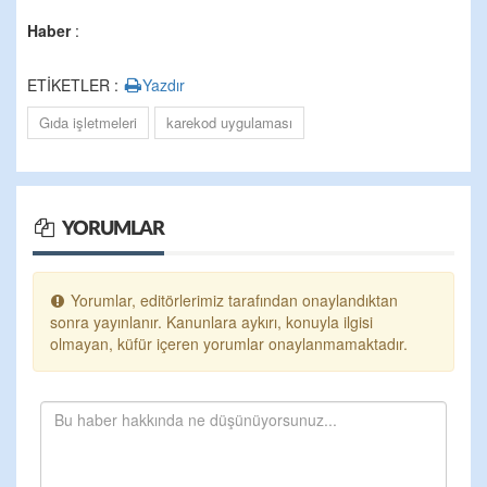
Haber
:
ETİKETLER :
Yazdır
Gıda işletmeleri
karekod uygulaması
YORUMLAR
Yorumlar, editörlerimiz tarafından onaylandıktan
sonra yayınlanır. Kanunlara aykırı, konuyla ilgisi
olmayan, küfür içeren yorumlar onaylanmamaktadır.