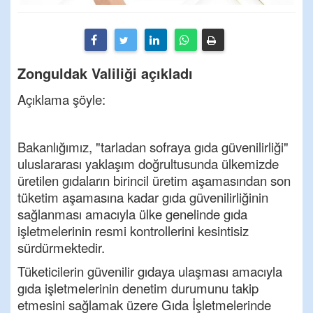
Zonguldak Valiliği açıkladı
Açıklama şöyle:
Bakanlığımız, "tarladan sofraya gıda güvenilirliği"
uluslararası yaklaşım doğrultusunda ülkemizde
üretilen gıdaların birincil üretim aşamasından son
tüketim aşamasına kadar gıda güvenilirliğinin
sağlanması amacıyla ülke genelinde gıda
işletmelerinin resmi kontrollerini kesintisiz
sürdürmektedir.
Tüketicilerin güvenilir gıdaya ulaşması amacıyla
gıda işletmelerinin denetim durumunu takip
etmesini sağlamak üzere Gıda İşletmelerinde