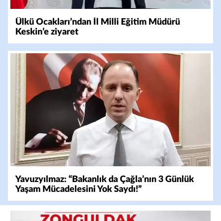
Ülkü Ocakları’ndan İl Milli Eğitim Müdürü
Keskin’e ziyaret
Yavuzyılmaz: “Bakanlık da Çağla’nın 3 Günlük
Yaşam Mücadelesini Yok Saydı!”