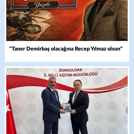
"Taner Demirbaş olacağına Recep Yılmaz olsun"