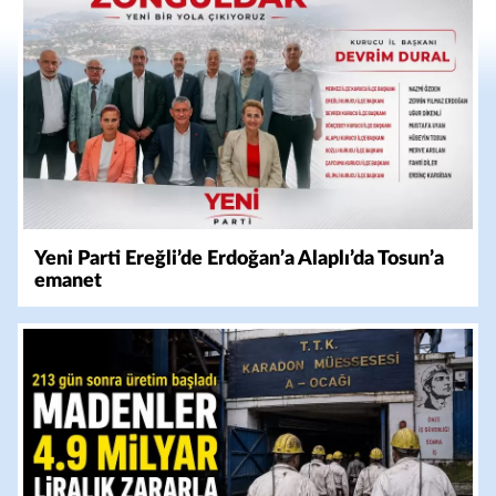
Yeni Parti Ereğli’de Erdoğan’a Alaplı’da Tosun’a
emanet