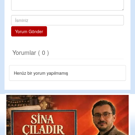
Yorum Gönder
Yorumlar ( 0 )
Henüz bir yorum yapılmamış