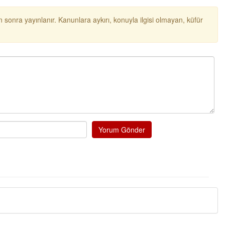
 sonra yayınlanır. Kanunlara aykırı, konuyla ilgisi olmayan, küfür
Yorum Gönder