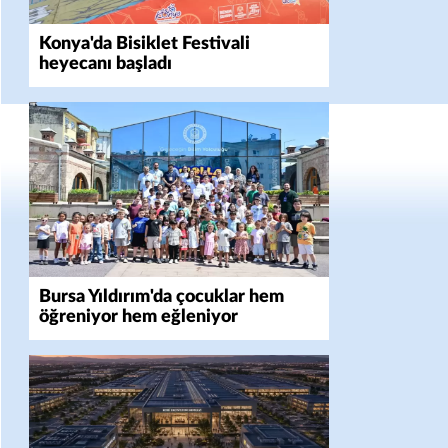
Konya'da Bisiklet Festivali
heyecanı başladı
Bursa Yıldırım'da çocuklar hem
öğreniyor hem eğleniyor