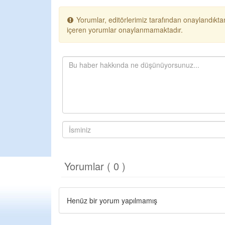
Yorumlar, editörlerimiz tarafından onaylandıktan
içeren yorumlar onaylanmamaktadır.
Yorumlar ( 0 )
Henüz bir yorum yapılmamış