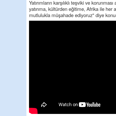
Yatırımların karşılıklı teşviki ve korunması
yatırıma, kültürden eğitime, Afrika ile her 
mutlulukla müşahade ediyoruz" diye konu