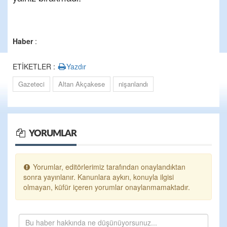
Haber
:
ETİKETLER :
Yazdır
Gazeteci
Altan Akçakese
nişanlandı
YORUMLAR
Yorumlar, editörlerimiz tarafından onaylandıktan
sonra yayınlanır. Kanunlara aykırı, konuyla ilgisi
olmayan, küfür içeren yorumlar onaylanmamaktadır.