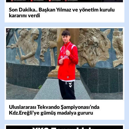
Son Dakika.. Başkan Yılmaz ve yönetim kurulu
kararını verdi
Uluslararası Tekvando Şampiyonası’nda
Kdz.Ereğli’ye gümüş madalya gururu