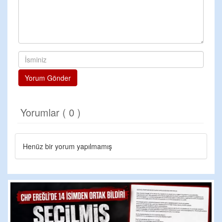
Yorum Gönder
Yorumlar ( 0 )
Henüz bir yorum yapılmamış