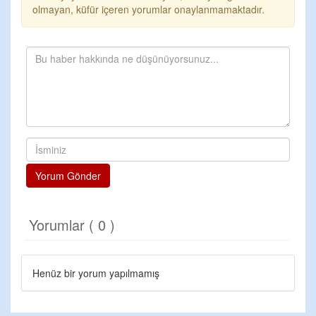
olmayan, küfür içeren yorumlar onaylanmamaktadır.
Yorum Gönder
Yorumlar ( 0 )
Henüz bir yorum yapılmamış