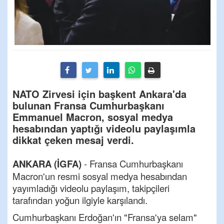
NATO Zirvesi için başkent Ankara'da
bulunan Fransa Cumhurbaşkanı
Emmanuel Macron, sosyal medya
hesabından yaptığı videolu paylaşımla
dikkat çeken mesaj verdi.
ANKARA (İGFA)
- Fransa Cumhurbaşkanı
Macron'un resmi sosyal medya hesabından
yayımladığı videolu paylaşım, takipçileri
tarafından yoğun ilgiyle karşılandı.
Cumhurbaşkanı Erdoğan'ın "Fransa'ya selam"