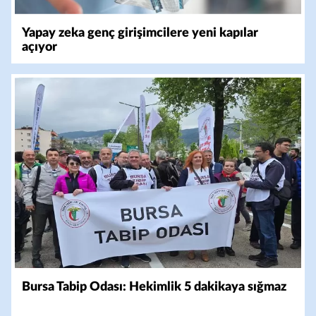
Yapay zeka genç girişimcilere yeni kapılar
açıyor
Bursa Tabip Odası: Hekimlik 5 dakikaya sığmaz