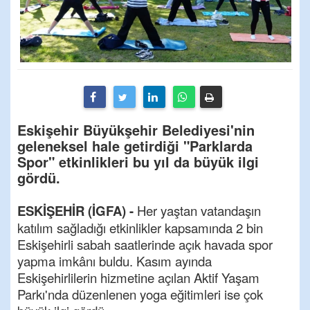
Eskişehir Büyükşehir Belediyesi'nin
geleneksel hale getirdiği "Parklarda
Spor" etkinlikleri bu yıl da büyük ilgi
gördü.
ESKİŞEHİR (İGFA) -
Her yaştan vatandaşın
katılım sağladığı etkinlikler kapsamında 2 bin
Eskişehirli sabah saatlerinde açık havada spor
yapma imkânı buldu. Kasım ayında
Eskişehirlilerin hizmetine açılan Aktif Yaşam
Parkı'nda düzenlenen yoga eğitimleri ise çok