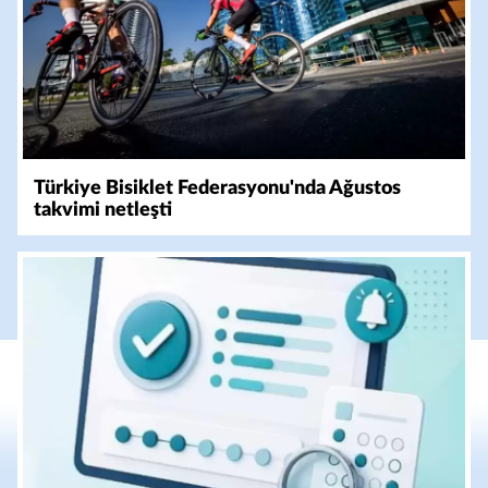
Türkiye Bisiklet Federasyonu'nda Ağustos
takvimi netleşti