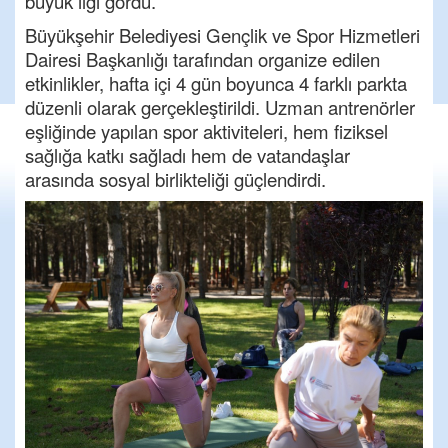
büyük ilgi gördü.
Büyükşehir Belediyesi Gençlik ve Spor Hizmetleri
Dairesi Başkanlığı tarafından organize edilen
etkinlikler, hafta içi 4 gün boyunca 4 farklı parkta
düzenli olarak gerçekleştirildi. Uzman antrenörler
eşliğinde yapılan spor aktiviteleri, hem fiziksel
sağlığa katkı sağladı hem de vatandaşlar
arasında sosyal birlikteliği güçlendirdi.