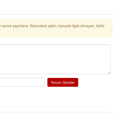
 sonra yayınlanır. Kanunlara aykırı, konuyla ilgisi olmayan, küfür
Yorum Gönder