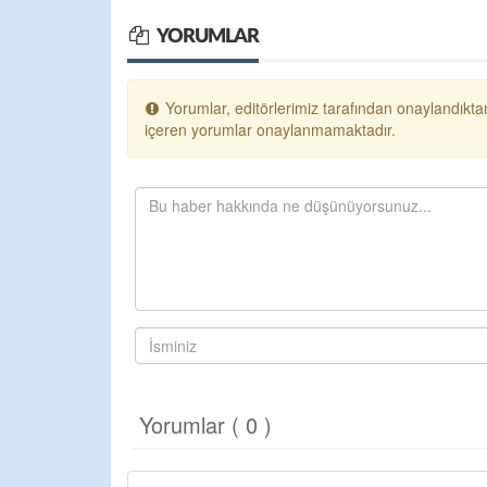
YORUMLAR
Yorumlar, editörlerimiz tarafından onaylandıktan
içeren yorumlar onaylanmamaktadır.
Yorumlar ( 0 )