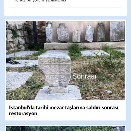
İstanbul'da tarihi mezar taşlarına saldırı sonrası
restorasyon