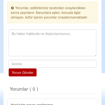
Yorumlar, editörlerimiz tarafından onaylandıktan
sonra yayınlanır. Kanunlara aykırı, konuyla ilgisi
olmayan, küfür içeren yorumlar onaylanmamaktadır.
Yorum Gönder
Yorumlar ( 0 )
Henüz bir yorum yapılmamış