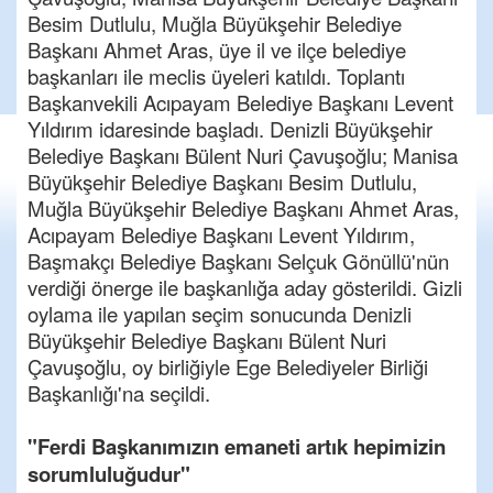
Besim Dutlulu, Muğla Büyükşehir Belediye
Başkanı Ahmet Aras, üye il ve ilçe belediye
başkanları ile meclis üyeleri katıldı. Toplantı
Başkanvekili Acıpayam Belediye Başkanı Levent
Yıldırım idaresinde başladı. Denizli Büyükşehir
Belediye Başkanı Bülent Nuri Çavuşoğlu; Manisa
Büyükşehir Belediye Başkanı Besim Dutlulu,
Muğla Büyükşehir Belediye Başkanı Ahmet Aras,
Acıpayam Belediye Başkanı Levent Yıldırım,
Başmakçı Belediye Başkanı Selçuk Gönüllü'nün
verdiği önerge ile başkanlığa aday gösterildi. Gizli
oylama ile yapılan seçim sonucunda Denizli
Büyükşehir Belediye Başkanı Bülent Nuri
Çavuşoğlu, oy birliğiyle Ege Belediyeler Birliği
Başkanlığı'na seçildi.
"Ferdi Başkanımızın emaneti artık hepimizin
sorumluluğudur"