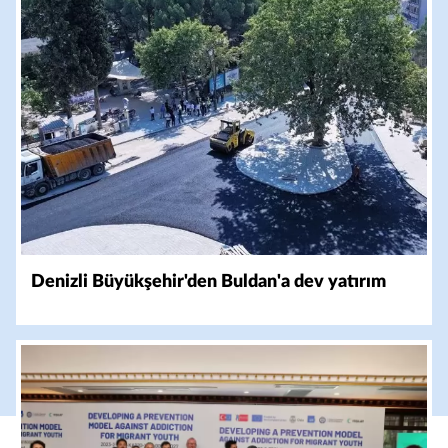
Denizli Büyükşehir'den Buldan'a dev yatırım