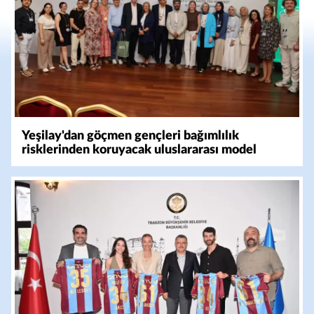
Yeşilay'dan göçmen gençleri bağımlılık
risklerinden koruyacak uluslararası model