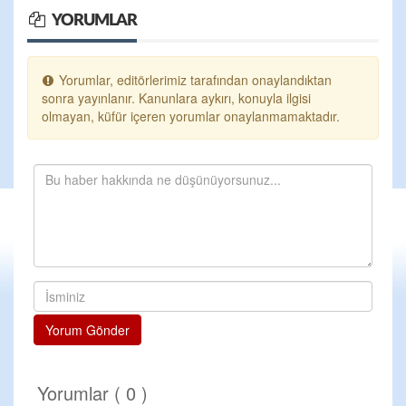
YORUMLAR
Yorumlar, editörlerimiz tarafından onaylandıktan
sonra yayınlanır. Kanunlara aykırı, konuyla ilgisi
olmayan, küfür içeren yorumlar onaylanmamaktadır.
Yorum Gönder
Yorumlar ( 0 )