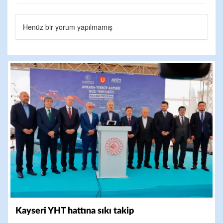
Henüz bir yorum yapılmamış
Kayseri YHT hattına sıkı takip