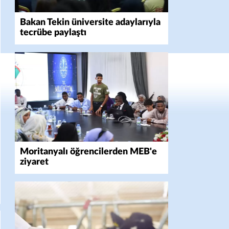
Bakan Tekin üniversite adaylarıyla
tecrübe paylaştı
Moritanyalı öğrencilerden MEB'e
ziyaret