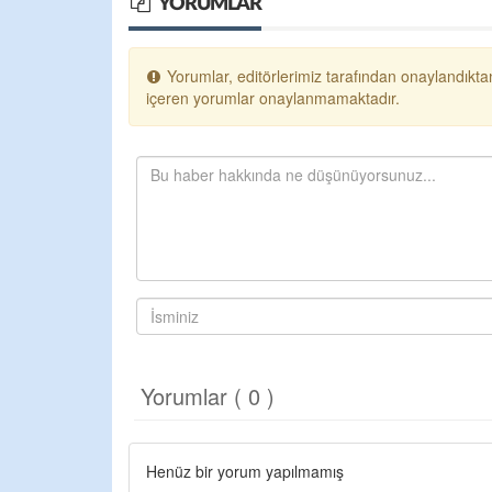
YORUMLAR
Yorumlar, editörlerimiz tarafından onaylandıktan
içeren yorumlar onaylanmamaktadır.
Yorumlar ( 0 )
Henüz bir yorum yapılmamış