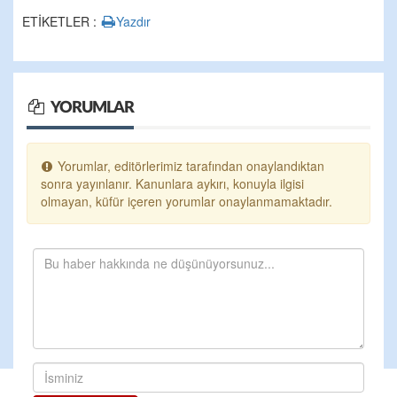
ETİKETLER :
Yazdır
YORUMLAR
Yorumlar, editörlerimiz tarafından onaylandıktan
sonra yayınlanır. Kanunlara aykırı, konuyla ilgisi
olmayan, küfür içeren yorumlar onaylanmamaktadır.