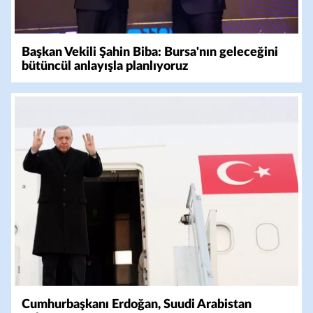
Başkan Vekili Şahin Biba: Bursa'nın geleceğini
bütüncül anlayışla planlıyoruz
Cumhurbaşkanı Erdoğan, Suudi Arabistan