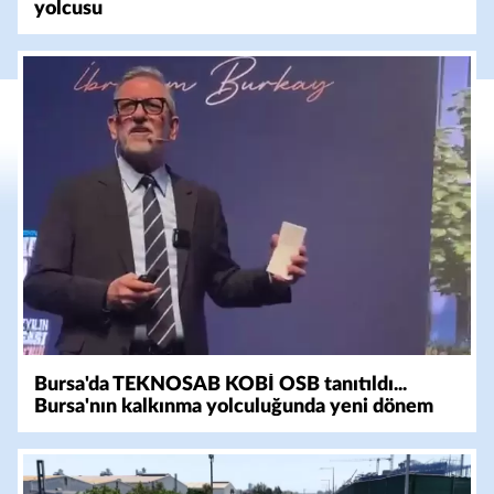
yolcusu
Bursa'da TEKNOSAB KOBİ OSB tanıtıldı...
Bursa'nın kalkınma yolculuğunda yeni dönem