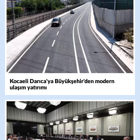
Kocaeli Darıca'ya Büyükşehir'den modern
ulaşım yatırımı