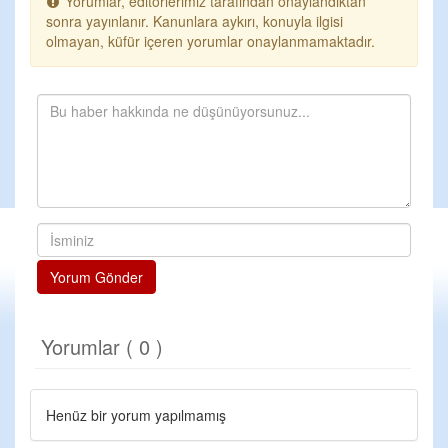
Yorumlar, editörlerimiz tarafından onaylandıktan
sonra yayınlanır. Kanunlara aykırı, konuyla ilgisi
olmayan, küfür içeren yorumlar onaylanmamaktadır.
Yorum Gönder
Yorumlar ( 0 )
Henüz bir yorum yapılmamış