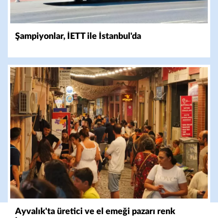
Şampiyonlar, İETT ile İstanbul'da
Ayvalık'ta üretici ve el emeği pazarı renk