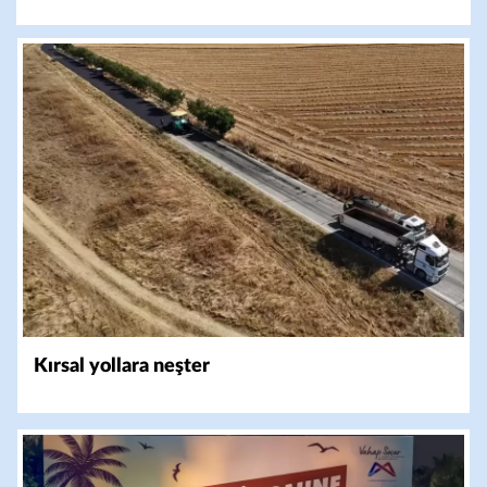
Kırsal yollara neşter