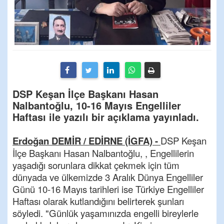
DSP Keşan İlçe Başkanı Hasan
Nalbantoğlu, 10-16 Mayıs Engelliler
Haftası ile yazılı bir açıklama yayınladı.
Erdoğan DEMİR / EDİRNE (İGFA) -
DSP Keşan
İlçe Başkanı Hasan Nalbantoğlu, , Engellilerin
yaşadığı sorunlara dikkat çekmek için tüm
dünyada ve ülkemizde 3 Aralık Dünya Engelliler
Günü 10-16 Mayıs tarihleri ise Türkiye Engelliler
Haftası olarak kutlandığını belirterek şunları
söyledi. "Günlük yaşamınızda engelli bireylerle