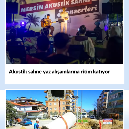
Akustik sahne yaz akşamlarına ritim katıyor