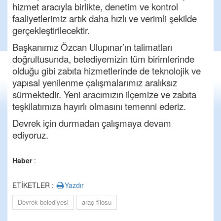
hizmet aracıyla birlikte, denetim ve kontrol
faaliyetlerimiz artık daha hızlı ve verimli şekilde
gerçekleştirilecektir.
Başkanımız Özcan Ulupınar’ın talimatları
doğrultusunda, belediyemizin tüm birimlerinde
olduğu gibi zabıta hizmetlerinde de teknolojik ve
yapısal yenilenme çalışmalarımız aralıksız
sürmektedir. Yeni aracımızın ilçemize ve zabıta
teşkilatımıza hayırlı olmasını temenni ederiz.
Devrek için durmadan çalışmaya devam
ediyoruz.
Haber
:
ETİKETLER :
Yazdır
Devrek belediyesi
araç filosu