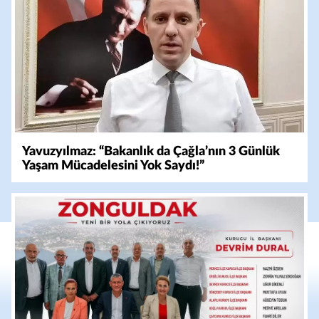
Yavuzyılmaz: “Bakanlık da Çağla’nın 3 Günlük
Yaşam Mücadelesini Yok Saydı!”