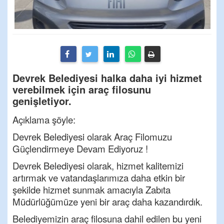
Devrek Belediyesi halka daha iyi hizmet
verebilmek için araç filosunu
genişletiyor.
Açıklama şöyle:
Devrek Belediyesi olarak Araç Filomuzu
Güçlendirmeye Devam Ediyoruz !
Devrek Belediyesi olarak, hizmet kalitemizi
artırmak ve vatandaşlarımıza daha etkin bir
şekilde hizmet sunmak amacıyla Zabıta
Müdürlüğümüze yeni bir araç daha kazandırdık.
Belediyemizin araç filosuna dahil edilen bu yeni