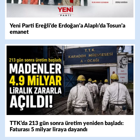
Yeni Parti Ereğli’de Erdoğan’a Alaplı’da Tosun’a
emanet
TTK’da 213 gün sonra üretim yeniden başladı:
Faturası 5 milyar liraya dayandı