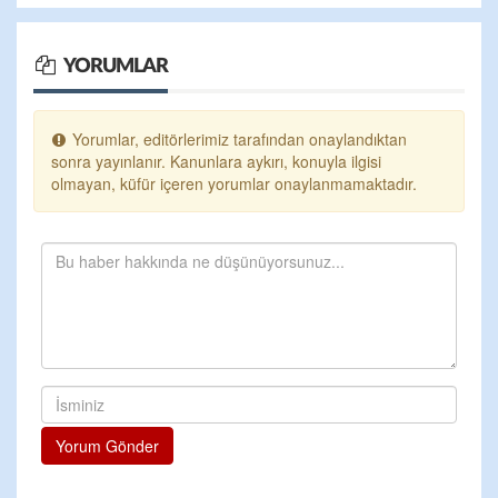
YORUMLAR
Yorumlar, editörlerimiz tarafından onaylandıktan
sonra yayınlanır. Kanunlara aykırı, konuyla ilgisi
olmayan, küfür içeren yorumlar onaylanmamaktadır.
Yorum Gönder