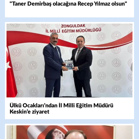
"Taner Demirbaş olacağına Recep Yılmaz olsun"
Ülkü Ocakları’ndan İl Milli Eğitim Müdürü
Keskin’e ziyaret