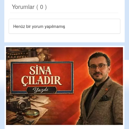
Yorumlar ( 0 )
Henüz bir yorum yapılmamış