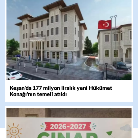
Keşan'da 177 milyon liralık yeni Hükümet
Konağı'nın temeli atıldı