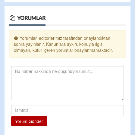
YORUMLAR
Yorumlar, editörlerimiz tarafından onaylandıktan
sonra yayınlanır. Kanunlara aykırı, konuyla ilgisi
olmayan, küfür içeren yorumlar onaylanmamaktadır.
Yorum Gönder