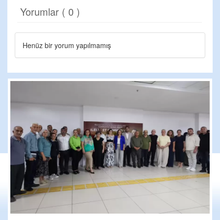
Yorumlar ( 0 )
Henüz bir yorum yapılmamış