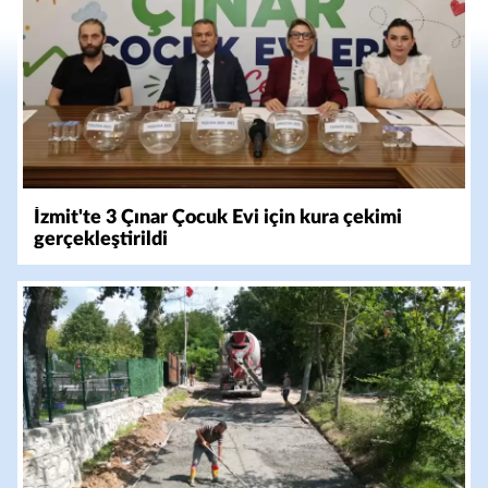
İzmit'te 3 Çınar Çocuk Evi için kura çekimi
gerçekleştirildi